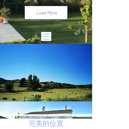
Load More
完美的位置